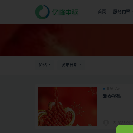
首页
服务内容
全部
价格
发布日期
业绩展示
新春祝福
2026-01-