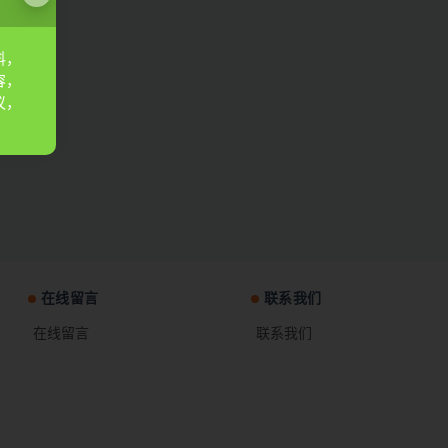
料，
容，
议，
在线留言
联系我们
在线留言
联系我们