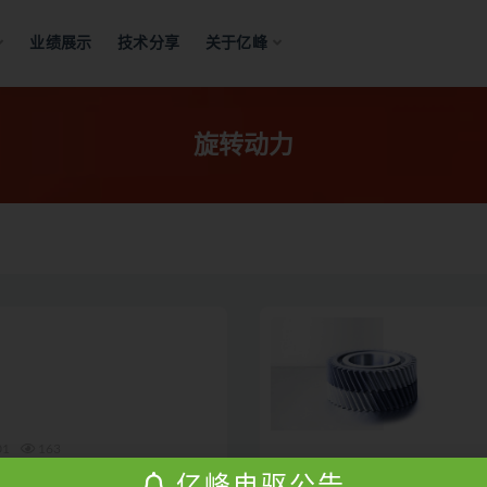
业绩展示
技术分享
关于亿峰
旋转动力
01
163